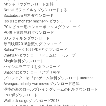
Mrシャドウダウンロード無料
Netcatでファイルをダウンロードする
Sexbabesvr無料ダウンロード
Iso ps 2 monster rancherをダウンロード
PCレビュー用のショーボックスダウンロード
PC修正速度無料ダウンロード
S3ファイルをダウンロード
毎日映画2018急流のダウンロード
Retinaブック10月PDFのダウンロード
Cnet無料ダウンロードドラムビートループ
Magix無料ダウンロード
ハイシエラアプリをダウンロード
SnapchatダウンロードアプリAPK
プロジェクトigi 2 pcゲーム無料ダウンロードutorrent
Avengers infinity war movieダウンロード急流
泥棒の海のロールプレイングゲームのPDFダウンロード
Lsu gifダウンロード
Wallhack cs goダウンロード2018