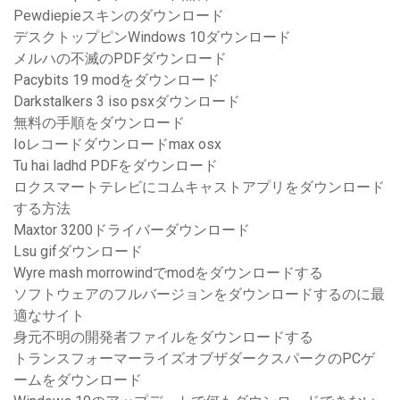
Pewdiepieスキンのダウンロード
デスクトップピンWindows 10ダウンロード
メルハの不滅のPDFダウンロード
Pacybits 19 modをダウンロード
Darkstalkers 3 iso psxダウンロード
無料の手順をダウンロード
Ioレコードダウンロードmax osx
Tu hai ladhd PDFをダウンロード
ロクスマートテレビにコムキャストアプリをダウンロード
する方法
Maxtor 3200ドライバーダウンロード
Lsu gifダウンロード
Wyre mash morrowindでmodをダウンロードする
ソフトウェアのフルバージョンをダウンロードするのに最
適なサイト
身元不明の開発者ファイルをダウンロードする
トランスフォーマーライズオブザダークスパークのPCゲ
ームをダウンロード