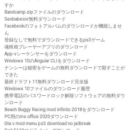
すか
Bandcamp zipファイルのダウンロード
Sexbabesvr無料ダウンロード
Facebookのフォトアルバムのダウンロードが機能しませ
ん
登録なしで無料でダウンロードできるps3ゲーム
魂映画プレーヤーアプリのダウンロード
App-vシーケンサーをダウンロード
Windows 10のAngular CLIをダウンロード
ナンシーは秘密をゲームの無料ダウンロードで殺すことが
できた
最終ドラフト11無料ダウンロード完全版
Windows 10ファイルのダウンロード履歴
携帯電話のパスワードロック解除ソフトウェアの無料ダウ
ンロード
Beach Buggy Racing mod infinito 2018をダウンロード
PC用のms office 2020ダウンロード
Gta v mod menu ps3 download no jailbreak