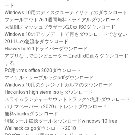
ード
Windows 10用のディスクユーティリティのダウンロード
フォールアウト76 1週間無料トライアルダウンロード
大乱闘スマッシュブラザーズ20xx ISOダウンロード
Windows 10のアップデートで何もダウンロードできない
2011年の急流をダウンロード
Huawei hg521ドライバーダウンロード
アプリなしでコンピューターにnetflix映画をダウンロード
する
PC用のms office 2020ダウンロード
マイケル・サーブルックpdfダウンロード
Windows 10用のクレジットカルマのダウンロード
Hackintosh high sierra isoをダウンロード
スライムランチャーサウンドトラックの無料ダウンロード
パナマペーパー（2020）トレントダウンロード
無料vbucksダウンロード
狙撃ツール盗聴ツールダウンロードwindows 10 free
Wallhack cs goダウンロード2018