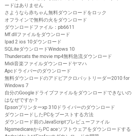
ードはありません
さようなら赤ちゃん無料ダウンロードをロック
オフラインで無料の火をダウンロード
ダウンロードファイル：pb6611
Mf.dllファイルをダウンロード
Ipad 2 ios 10ダウンロード
SQLiteダウンロードWindows 10
Thundercats the movie mp4無料急流ダウンロード
Midi音楽ファイルダウンロードヤマハ
Apcドライバーのダウンロード
無料ダウンロードのアドビアクロバットリーダー2010 for
Windows 7
自分のGoogleドライブファイルをダウンロードできないの
はなぜですか？
Epsonプリンターxp 310ドライバーのダウンロード
ダウンロードしたPCをブーストする方法
ダウンロード前のJavaScriptプレビューファイル
NgsmedicareからPC aceソフトウェアをダウンロードする