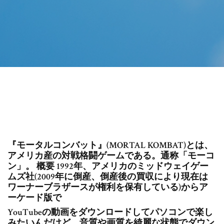
『モータルコンバット』(MORTAL KOMBAT)とは、
アメリカ産の対戦格闘ゲームである。通称「モーコ
ン」。 概要 1992年、アメリカのミッドウェイゲー
ムズ社(2009年に倒産、倒産後の買収により現在は
ワーナーブラザースが権利を保有している)からア
ーケード版で
YouTubeの動画をダウンロードしてパソコンで楽し
みたいんだけど、音質や画質を綺麗な状態でダウン