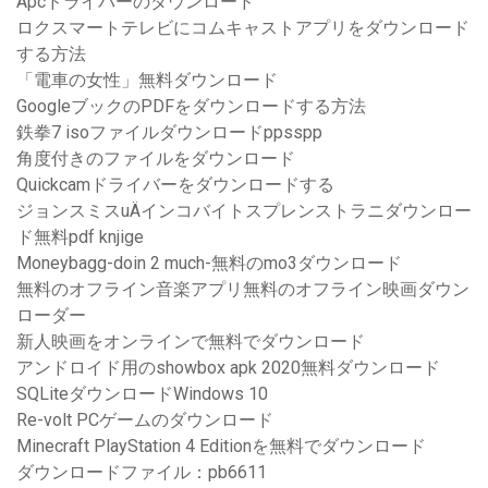
Apcドライバーのダウンロード
ロクスマートテレビにコムキャストアプリをダウンロード
する方法
「電車の女性」無料ダウンロード
GoogleブックのPDFをダウンロードする方法
鉄拳7 isoファイルダウンロードppsspp
角度付きのファイルをダウンロード
Quickcamドライバーをダウンロードする
ジョンスミスuÄインコバイトスプレンストラニダウンロー
ド無料pdf knjige
Moneybagg-doin 2 much-無料のmo3ダウンロード
無料のオフライン音楽アプリ無料のオフライン映画ダウン
ローダー
新人映画をオンラインで無料でダウンロード
アンドロイド用のshowbox apk 2020無料ダウンロード
SQLiteダウンロードWindows 10
Re-volt PCゲームのダウンロード
Minecraft PlayStation 4 Editionを無料でダウンロード
ダウンロードファイル：pb6611