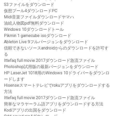
S3ファイルをダウンロード
仮想プール4ダウンロードPC
Midi音楽ファイルダウンロードヤマハ
油絵人物図pdf無料ダウンロード
Windows 10ダウンロードトール
Pikmin 1 gamecube isoダウンロード
Ableton Live 9フルバージョンをダウンロード
信頼できないソースandroidからのダウンロードを許可す
る
Ittefaq full movie 2017ダウンロード急流ファイル
Photoshop試用版の最新バージョンをダウンロード
HP LaserJet 1018用のWindows 10ドライバーをダウンロ
ードします
Hisenseスマートテレビでrokuアプリをダウンロードする
方法
Ittefaq full movie 2017ダウンロード急流ファイル
簡単なマラヤーラム語アプリをダウンロードする方法
Kodiアプリの出国をダウンロード