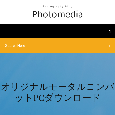
オリジナルモータルコンバ
ットPCダウンロード