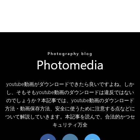
youtube動画がダウンロードできたら良いですよね。しか
し、そもそもyoutube動画のダウンロードは違反ではない
のでしょうか？本記事では、youtube動画のダウンロード
方法・動画保存方法、安全に使うために注意する点などに
ついて解説していきます。本記事を読んで、合法的かつセ
キュリティ万全