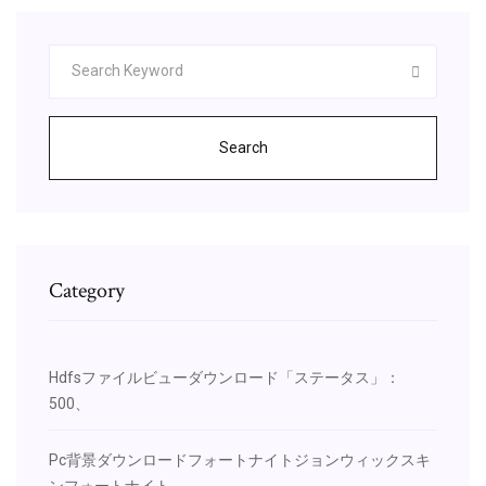
Search
Category
Hdfsファイルビューダウンロード「ステータス」：
500、
Pc背景ダウンロードフォートナイトジョンウィックスキ
ンフォートナイト