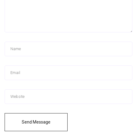
Send Message