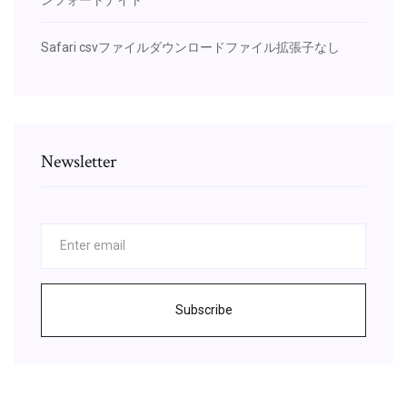
Safari csvファイルダウンロードファイル拡張子なし
Newsletter
Subscribe