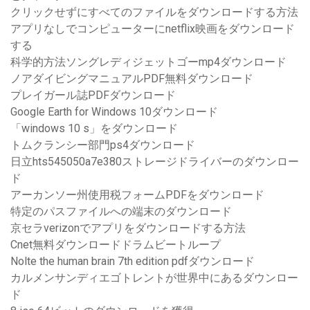
クリックせずにすべてのファイルをダウンロードする方法
アプリなしでコンピューターにnetflix映画をダウンロード
する
科学的方法ソングレディジェットゴーmp4ダウンロード
ノアダイビングマニュアルPDF無料ダウンロード
プレイガール誌PDFダウンロード
Google Earth for Windows 10ダウンロード
「windows 10 s」をダウンロード
トムクランシー部門ps4ダウンロード
日立hts545050a7e380ストレージドライバーのダウンロー
ド
アーカンソー州使用税フォームPDFをダウンロード
特定のパスファイルへの端末のダウンロード
京セラverizonでアプリをダウンロードする方法
Cnet無料ダウンロードドラムビートループ
Nolte the human brain 7th edition pdfダウンロード
カルメンサンディエゴトレントが世界中にあるダウンロー
ド