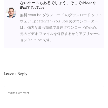
ないケースもあるでしょう。そこでiPhoneや
iPadでYouTube
無料 youtube ダウンロード のダウンロード ソフト
ウェア UpdateStar - YouTube のダウンローダー
は、強力な最も簡単で最速ダウンロードのため、
元のビデオ ファイルを保存するからアプリケーシ
ョン Youtube です。
Leave a Reply