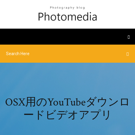
OSX用のYouTubeダウンロ
ードビデオアプリ