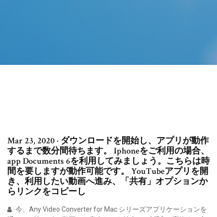
Mar 23, 2020 · ダウンロードを開始し、アプリが動作
するまで数分間待ちます。 Iphoneをご利用の場合、
app Documents 6を利用してみましょう。こちらは時
間を要しますが動作可能です。 YouTubeアプリを開
き、利用したい動画へ進み、「共有」オプションか
らリンクをコピーし
今、Any Video Converter for Mac シリーズアプリケーションを