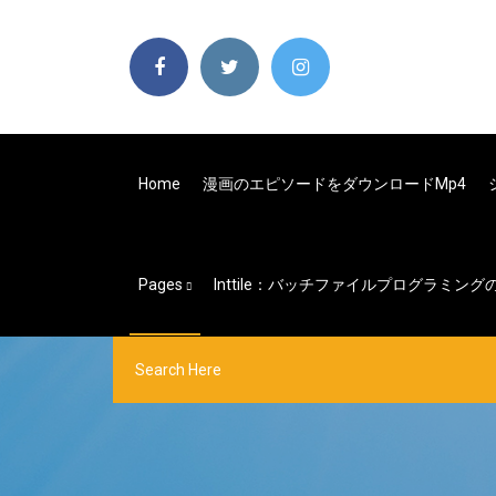
Home
漫画のエピソードをダウンロードmp4
Pages
Inttile：バッチファイルプログラミン