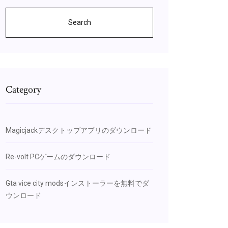
Search
Category
Magicjackデスクトップアプリのダウンロード
Re-volt PCゲームのダウンロード
Gta vice city modsインストーラーを無料でダ
ウンロード