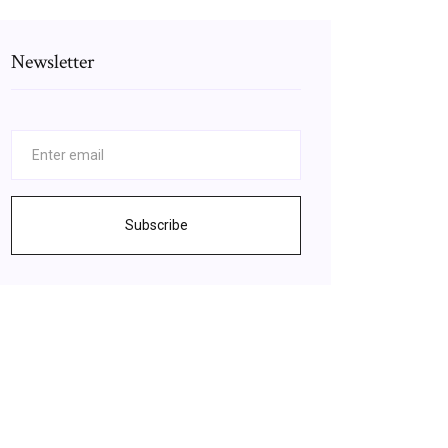
Newsletter
Subscribe