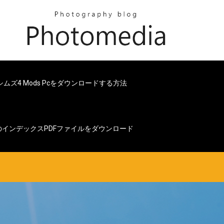
シムズ4 Mods Pcをダウンロードする方法
グのインデックスPDFファイルをダウンロード