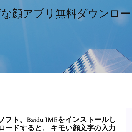
変な顔アプリ無料ダウンロー
力ソフト。Baidu IMEをインストールし
ロードすると、 キモい顔文字の入力