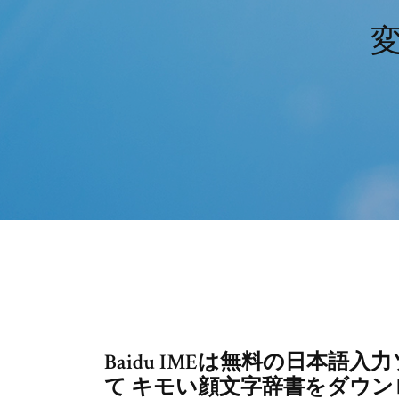
Baidu IMEは無料の日本語入
て キモい顔文字辞書をダウン