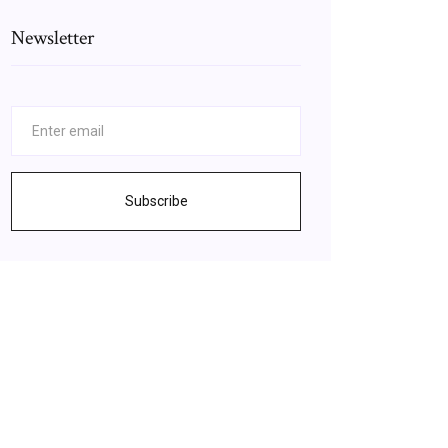
Newsletter
Subscribe