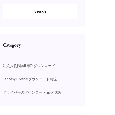
Search
Category
油絵人物図pdf無料ダウンロード
Fantasy Brothelダウンロード急流
ドライバーのダウンロードhp p1006