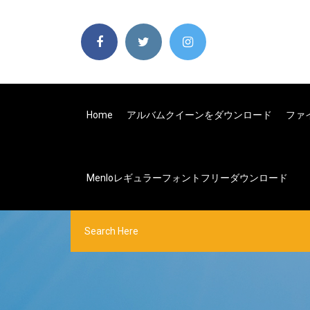
Home
アルバムクイーンをダウンロード
ファ
Menloレギュラーフォントフリーダウンロード