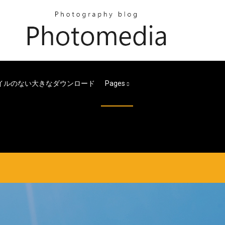
イルのない大きなダウンロード
Pages