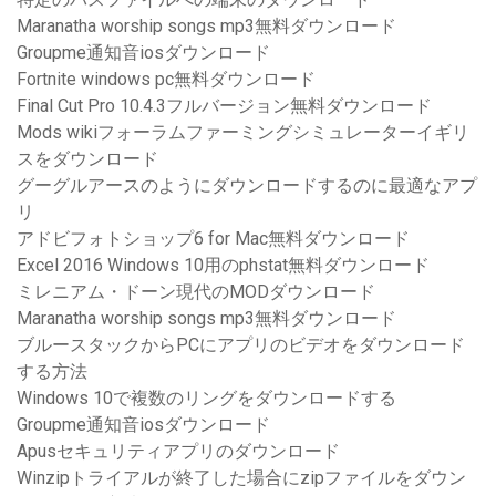
Maranatha worship songs mp3無料ダウンロード
Groupme通知音iosダウンロード
Fortnite windows pc無料ダウンロード
Final Cut Pro 10.4.3フルバージョン無料ダウンロード
Mods wikiフォーラムファーミングシミュレーターイギリ
スをダウンロード
グーグルアースのようにダウンロードするのに最適なアプ
リ
アドビフォトショップ6 for Mac無料ダウンロード
Excel 2016 Windows 10用のphstat無料ダウンロード
ミレニアム・ドーン現代のMODダウンロード
Maranatha worship songs mp3無料ダウンロード
ブルースタックからPCにアプリのビデオをダウンロード
する方法
Windows 10で複数のリングをダウンロードする
Groupme通知音iosダウンロード
Apusセキュリティアプリのダウンロード
Winzipトライアルが終了した場合にzipファイルをダウン