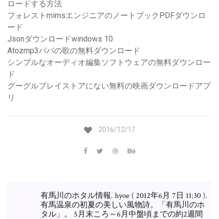
ロードする方法
フォレストmimsエンジニアのノートブックPDFダウンロ
ード
Jsonダウンロードwindows 10
Atozmp3パパの歌の無料ダウンロード
シンプルなオーディオ編集ソフトウェアの無料ダウンロー
ド
グーグルプレイストアにない無料の映画ダウンロードアプ
リ
2016/12/17
有馬川のホタル情報. hyoe ( 2012年6月 7日 11:30 ).
有馬温泉の初夏の美しい風物詩。「有馬川のホ
タル」。 5月末ころ～6月中盤頃までの約2週間