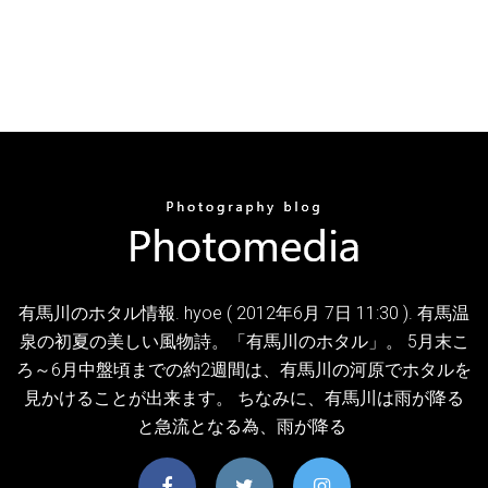
有馬川のホタル情報. hyoe ( 2012年6月 7日 11:30 ). 有馬温
泉の初夏の美しい風物詩。「有馬川のホタル」。 5月末こ
ろ～6月中盤頃までの約2週間は、有馬川の河原でホタルを
見かけることが出来ます。 ちなみに、有馬川は雨が降る
と急流となる為、雨が降る