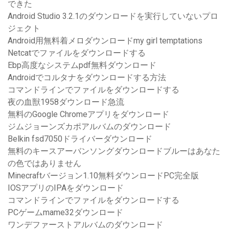
できた
Android Studio 3.2.1のダウンロードを実行していないプロ
ジェクト
Android用無料着メロダウンロードmy girl temptations
Netcatでファイルをダウンロードする
Ebp高度なシステムpdf無料ダウンロード
Androidでコルタナをダウンロードする方法
コマンドラインでファイルをダウンロードする
夜の血獣1958ダウンロード急流
無料のGoogle Chromeアプリをダウンロード
ジムジョーンズカポアルバムのダウンロード
Belkin fsd7050ドライバーダウンロード
無料のキースアーバンソングダウンロードブルーはあなた
の色ではありません
Minecraftバージョン1.10無料ダウンロードPC完全版
IOSアプリのIPAをダウンロード
コマンドラインでファイルをダウンロードする
PCゲームmame32ダウンロード
ワンデファーストアルバムのダウンロード