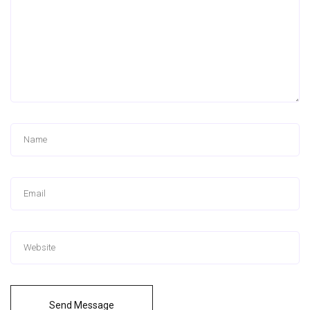
Send Message