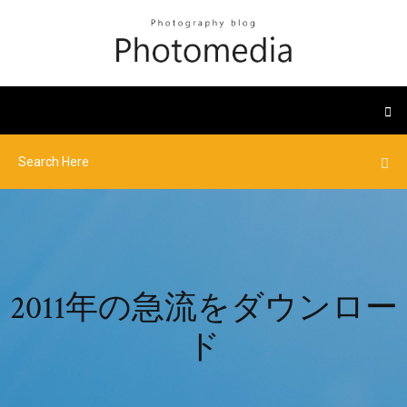
2011年の急流をダウンロー
ド