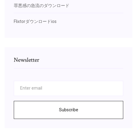
罪悪感の急流のダウンロード
Flixtorダウンロードios
Newsletter
Subscribe