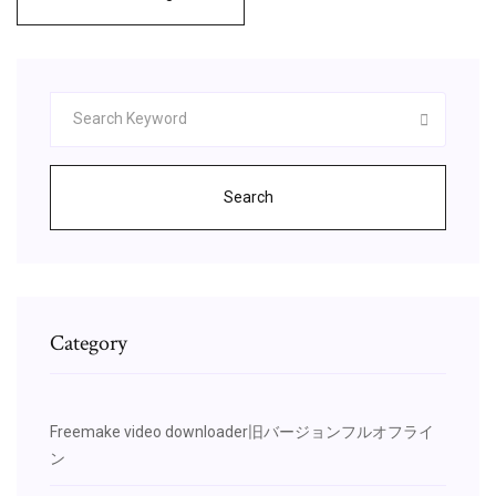
Search
Category
Freemake video downloader旧バージョンフルオフライ
ン